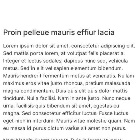
Proin pelleue mauris effiur lacia
Lorem ipsum dolor sit amet, consectetur adipiscing elit.
Sed mattis porta lorem, at volutpat felis placerat a.
Integer et lectus sodales, dapibus nunc sed, vehicula
metus. Sed in elit vel sapien elementum bibendum.
Mauris hendrerit fermentum metus at venenatis. Nullam
maximus eros vitae justo rhoncus, pretium malesuada
magna condimentum. Duis quis elit quis dolor mattis
tincidunt. Nulla facilisi. Nam in ante justo. Nunc neque
urna, facilisis quis bibendum sit amet, egestas eu
magna. Sed consectetur efficitur luctus. Fusce luctus
eget nibh in interdum. Mauris vitae molestie quam. Nam
eu massa id purus dictum varius sit amet non purus.