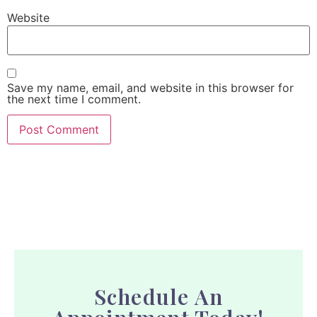
Website
Save my name, email, and website in this browser for
the next time I comment.
Schedule An