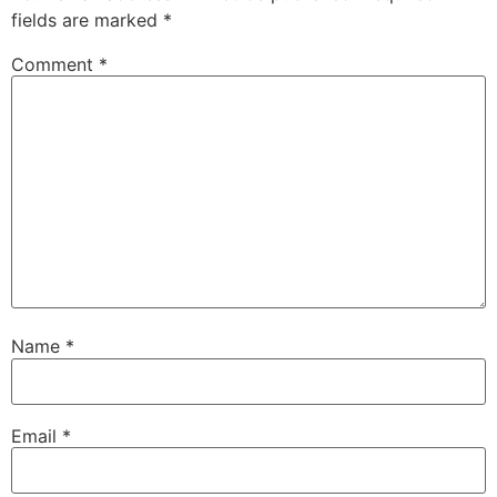
fields are marked
*
Comment
*
Name
*
Email
*