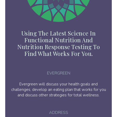
Using The Latest Science In
Functional Nutrition And
Nutrition Response Testing To
Find What Works For You.
EVERGREEN
Evergreen will discuss your health goals and
challenges, develop an eating plan that works for you
and discuss other strategies for total wellness.
ADDRESS